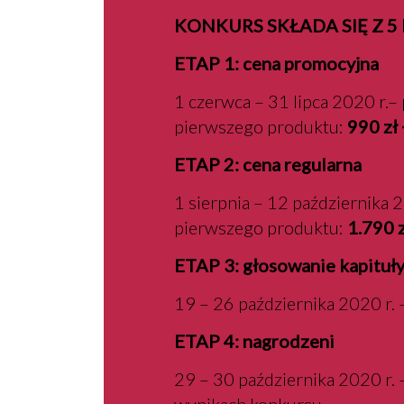
KONKURS SKŁADA SIĘ Z 
ETAP 1: cena promocyjna
1 czerwca – 31 lipca 2020 r.–
pierwszego produktu:
990 zł
ETAP 2: cena regularna
1 sierpnia – 12 października 2
pierwszego produktu:
1.790 
ETAP 3: głosowanie kapituł
19 – 26 października 2020 r.
ETAP 4: nagrodzeni
29 – 30 października 2020 r.