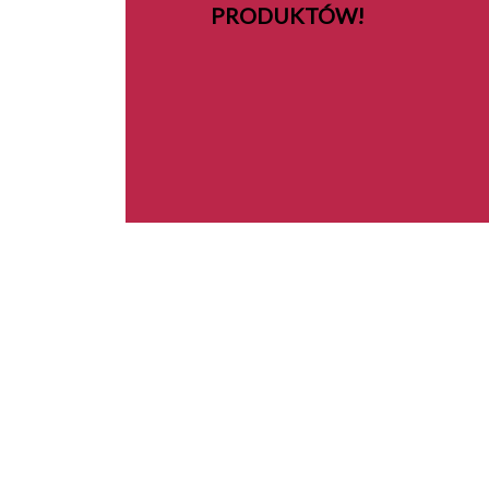
PRODUKTÓW!