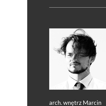
arch. wnętrz Marcin