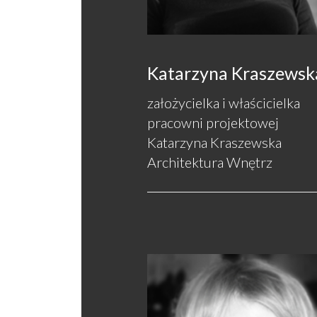
Katarzyna Kraszewsk
założycielka i właścicielka
pracowni projektowej
Katarzyna Kraszewska
Architektura Wnętrz