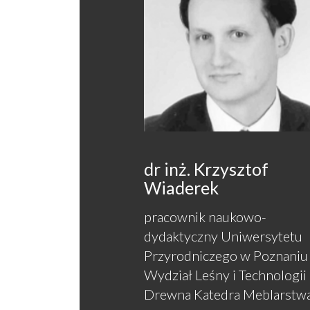
dr inż. Krzysztof
Wiaderek
pracownik naukowo-
dydaktyczny Uniwersytetu
Przyrodniczego w Poznaniu
Wydział Leśny i Technologii
Drewna Katedra Meblarstw