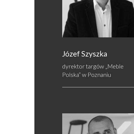
Józef Szyszka
dyrektor targów „Meble
Polska” w Poznaniu