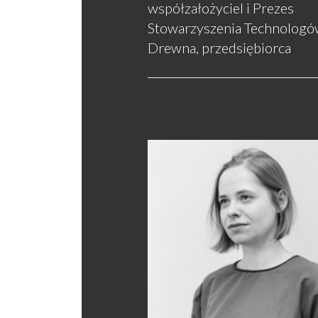
współzałożyciel i Prezes
Stowarzyszenia Technologó
Drewna, przedsiębiorca