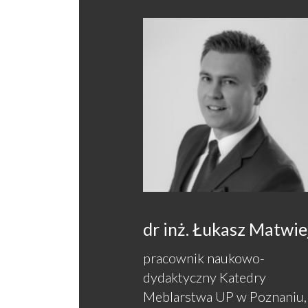
dr inż. Łukasz Matwie
pracownik naukowo-
dydaktyczny Katedry
Meblarstwa UP w Poznaniu,