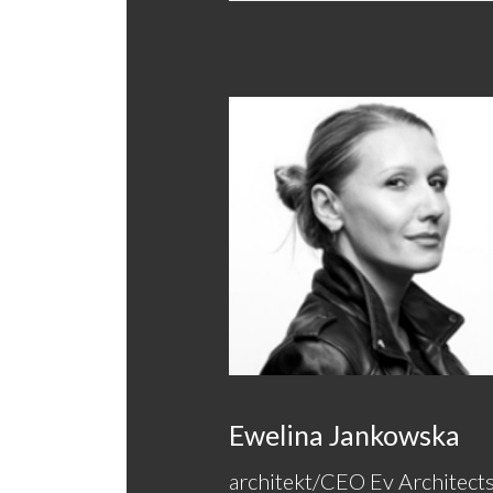
Ewelina Jankowska
architekt/CEO Ev Architect