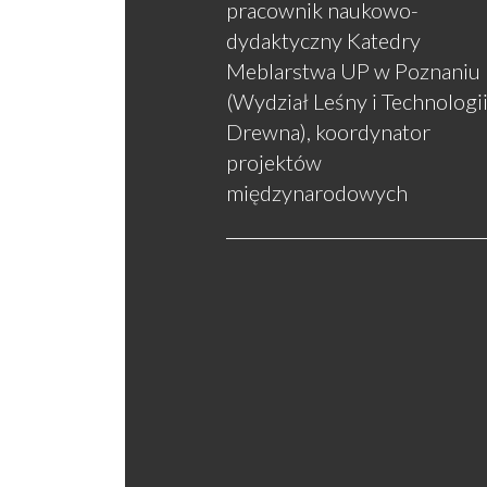
pracownik naukowo-
dydaktyczny Katedry
Meblarstwa UP w Poznaniu
(Wydział Leśny i Technologi
Drewna), koordynator
projektów
międzynarodowych