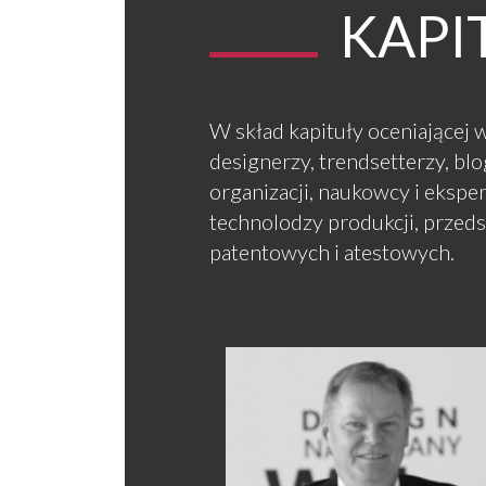
KAPI
W skład kapituły oceniającej w
designerzy, trendsetterzy, bl
organizacji, naukowcy i eksper
technolodzy produkcji, przeds
patentowych i atestowych.