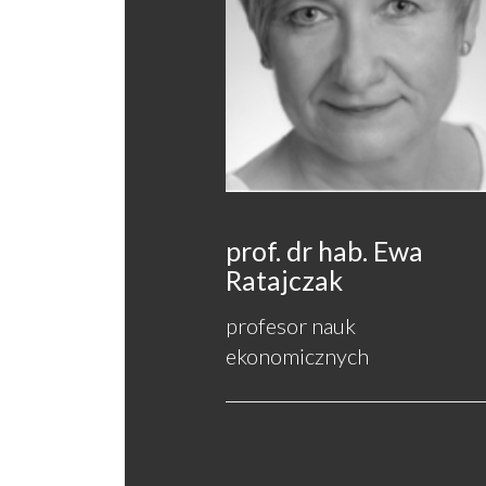
prof. dr hab. Ewa
Ratajczak
profesor nauk
ekonomicznych