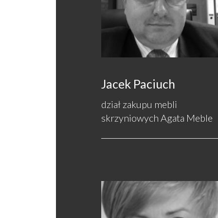
Jacek Paciuch
dział zakupu mebli
skrzyniowych Agata Meble