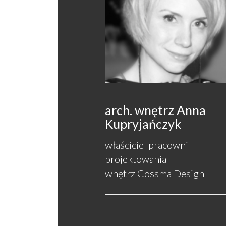
arch. wnętrz Anna
Kupryjańczyk
właściciel pracowni
projektowania
wnętrz Cossma Design