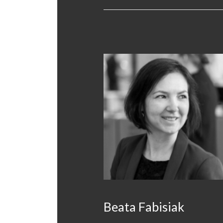
Beata Fabisiak