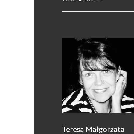
Teresa Małgorzata