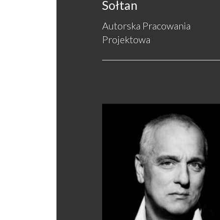
Sołtan
Autorska Pracowania
Projektowa