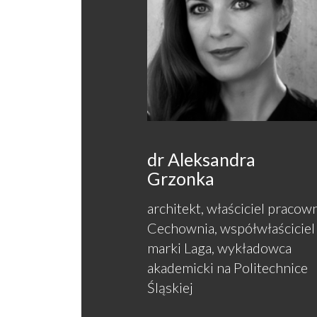
dr Aleksandra
Grzonka
architekt, właściciel pracow
Cechownia, współwłaściciel
marki Laga, wykładowca
akademicki na Politechnice
Śląskiej