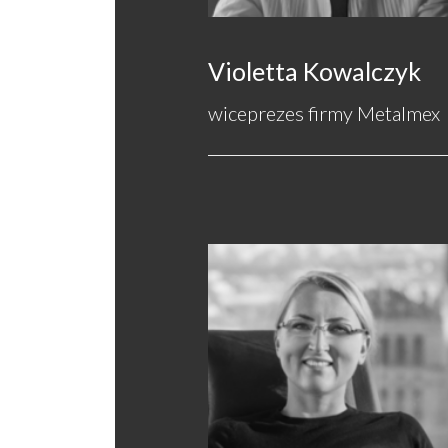
Violetta Kowalczyk
wiceprezes firmy Metalmex