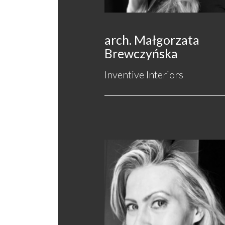
arch. Małgorzata
Brewczyńska
Inventive Interiors