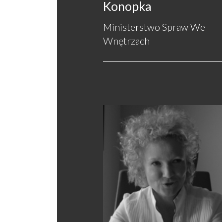
Konopka
Ministerstwo Spraw We
Wnętrzach