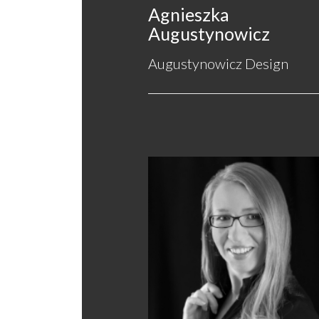
Agnieszka
Augustynowicz
Augustynowicz Design