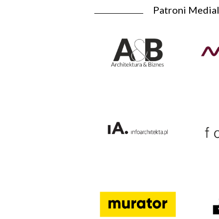
Patroni Medial