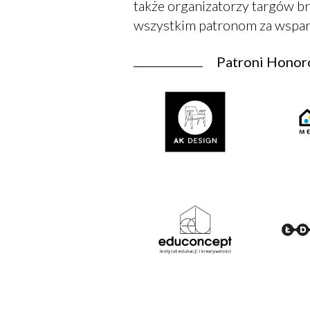
także organizatorzy targów b
wszystkim patronom za wspar
Patroni Honor