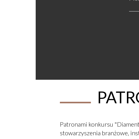
PATR
Patronami konkursu "Diament 
stowarzyszenia branżowe, ins